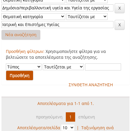
Νέα αναζήτηση
Προσθήκη φίλτρων:
Χρησιμοποιήστε φίλτρα για να
βελτιώσετε τα αποτελέσματα της αναζήτησης.
ΣΥΝΘΕΤΗ ΑΝΑΖΗΤΗΣΗ
Αποτελέσματα για 1-1 από 1.
προηγούμενη
1
επόμενη
Αποτελέσματα/σελίδα
|
Ταξινόμηση ανά