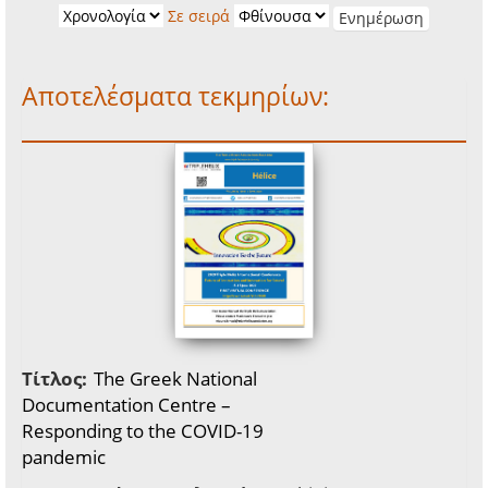
Σε σειρά
Αποτελέσματα τεκμηρίων:
Τίτλος:
The Greek National
Documentation Centre –
Responding to the COVID-19
pandemic