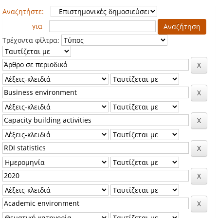
Αναζητήστε:
για
Τρέχοντα φίλτρα: