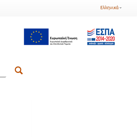
Ελληνικά