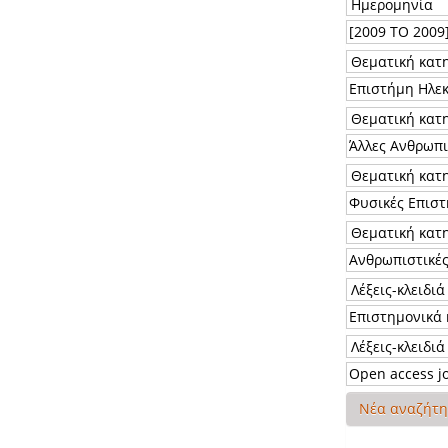
Νέα αναζήτ