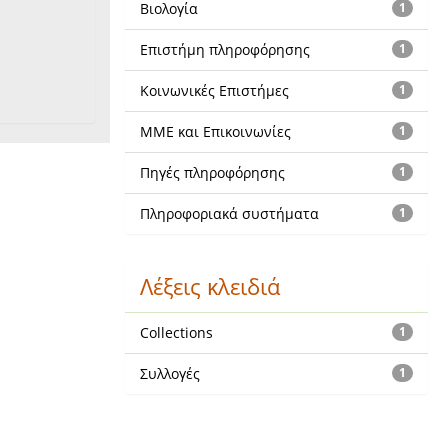
Βιολογία
1
Επιστήμη πληροφόρησης
1
Κοινωνικές Επιστήμες
1
ΜΜΕ και Επικοινωνίες
1
Πηγές πληροφόρησης
1
Πληροφοριακά συστήματα
1
Λέξεις κλειδιά
Collections
1
Συλλογές
1