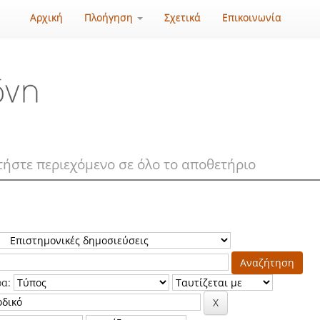
Αρχική
Πλοήγηση
Σχετικά
Επικοινωνία
ρα: