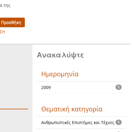
α της
ΣΗ
Ανακαλύψτε
Ημερομηνία
2009
1
Θεματική κατηγορία
Ανθρωπιστικές Επιστήμες και Τέχνες
1