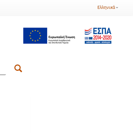
Ελληνικά