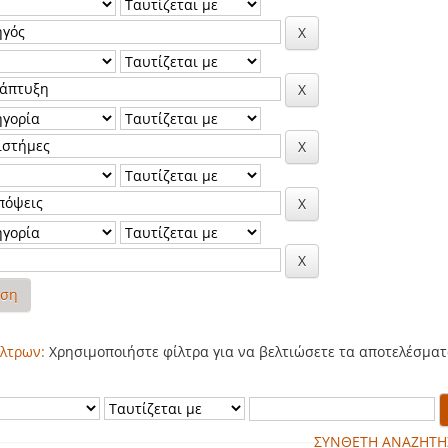
ηση
λτρων:
Χρησιμοποιήστε φίλτρα για να βελτιώσετε τα αποτελέσματ
ΣΥΝΘΕΤΗ ΑΝΑΖΗΤΗ