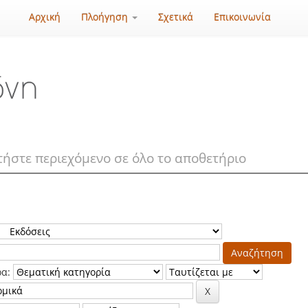
Αρχική
Πλοήγηση
Σχετικά
Επικοινωνία
ρα: