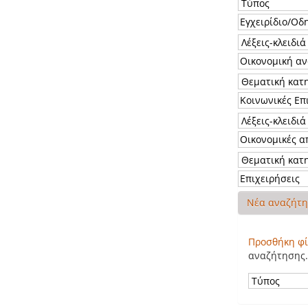
Νέα αναζήτ
Προσθήκη φί
αναζήτησης.