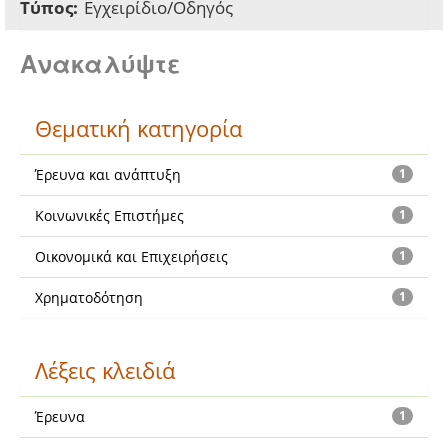
Τύπος:
Εγχειρίδιο/Οδηγός
Ανακαλύψτε
Θεματική κατηγορία
Έρευνα και ανάπτυξη
1
Κοινωνικές Επιστήμες
1
Οικονομικά και Επιχειρήσεις
1
Χρηματοδότηση
1
Λέξεις κλειδιά
Έρευνα
1