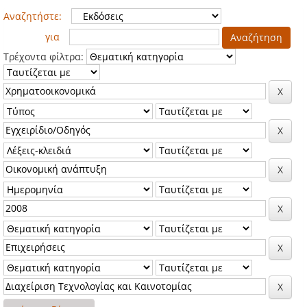
Αναζητήστε:
για
Τρέχοντα φίλτρα: