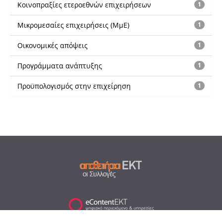
Κοινοπραξίες ετεροεθνών επιχειρήσεων
1
Μικρομεσαίες επιχειρήσεις (ΜμΕ)
1
Οικονομικές απόψεις
1
Προγράμματα ανάπτυξης
1
Προϋπολογισμός στην επιχείρηση
1