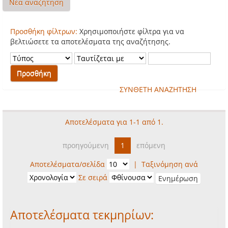
Νέα αναζήτηση
Προσθήκη φίλτρων:
Χρησιμοποιήστε φίλτρα για να
βελτιώσετε τα αποτελέσματα της αναζήτησης.
ΣΥΝΘΕΤΗ ΑΝΑΖΗΤΗΣΗ
Αποτελέσματα για 1-1 από 1.
προηγούμενη
1
επόμενη
Αποτελέσματα/σελίδα
|
Ταξινόμηση ανά
Σε σειρά
Αποτελέσματα τεκμηρίων: