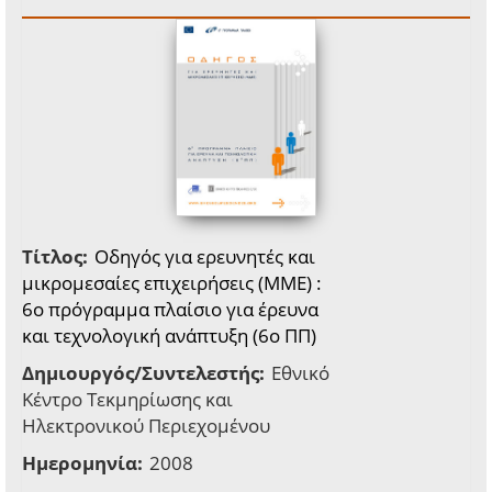
Τίτλος:
Οδηγός για ερευνητές και
μικρομεσαίες επιχειρήσεις (ΜΜΕ) :
6o πρόγραμμα πλαίσιο για έρευνα
και τεχνολογική ανάπτυξη (6ο ΠΠ)
Δημιουργός/Συντελεστής:
Εθνικό
Κέντρο Τεκμηρίωσης και
Ηλεκτρονικού Περιεχομένου
Ημερομηνία:
2008