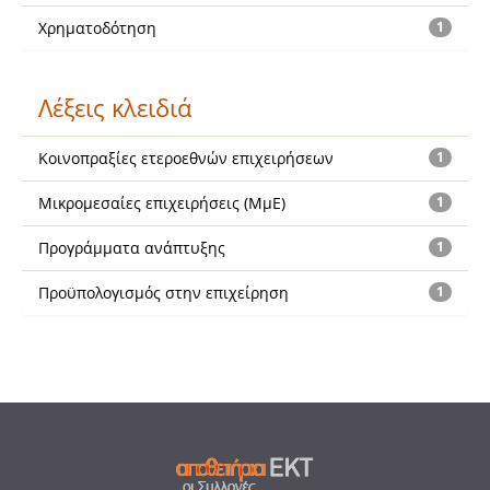
Χρηματοδότηση
1
Λέξεις κλειδιά
Κοινοπραξίες ετεροεθνών επιχειρήσεων
1
Μικρομεσαίες επιχειρήσεις (ΜμΕ)
1
Προγράμματα ανάπτυξης
1
Προϋπολογισμός στην επιχείρηση
1