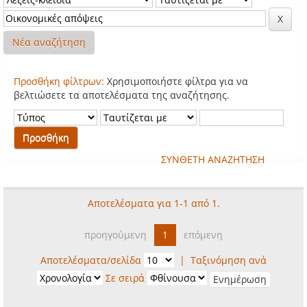
Νέα αναζήτηση
Προσθήκη φίλτρων:
Χρησιμοποιήστε φίλτρα για να
βελτιώσετε τα αποτελέσματα της αναζήτησης.
ΣΥΝΘΕΤΗ ΑΝΑΖΗΤΗΣΗ
Αποτελέσματα για 1-1 από 1.
προηγούμενη
1
επόμενη
Αποτελέσματα/σελίδα
|
Ταξινόμηση ανά
Σε σειρά