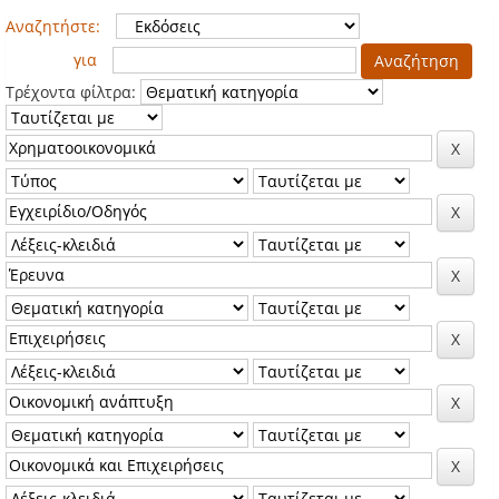
Αναζητήστε:
για
Τρέχοντα φίλτρα: