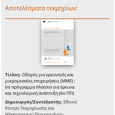
Αποτελέσματα τεκμηρίων:
Τίτλος:
Οδηγός για ερευνητές και
μικρομεσαίες επιχειρήσεις (ΜΜΕ) :
6o πρόγραμμα πλαίσιο για έρευνα
και τεχνολογική ανάπτυξη (6ο ΠΠ)
Δημιουργός/Συντελεστής:
Εθνικό
Κέντρο Τεκμηρίωσης και
Ηλεκτρονικού Περιεχομένου