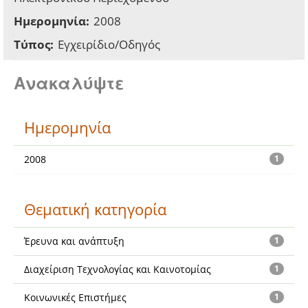
Ημερομηνία:
2008
Τύπος:
Εγχειρίδιο/Οδηγός
Ανακαλύψτε
Ημερομηνία
2008
1
Θεματική κατηγορία
Έρευνα και ανάπτυξη
1
Διαχείριση Τεχνολογίας και Καινοτομίας
1
Κοινωνικές Επιστήμες
1