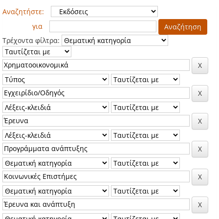
Αναζητήστε:
για
Τρέχοντα φίλτρα: