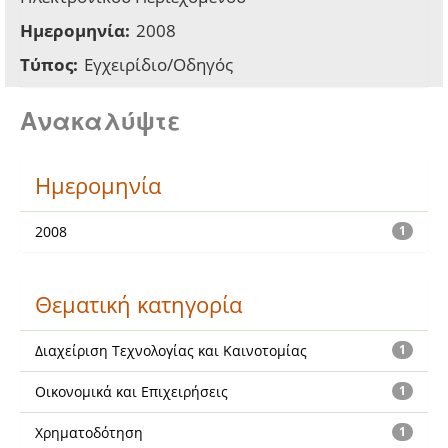
Ημερομηνία:
2008
Τύπος:
Εγχειρίδιο/Οδηγός
Ανακαλύψτε
Ημερομηνία
2008
1
Θεματική κατηγορία
Διαχείριση Τεχνολογίας και Καινοτομίας
1
Οικονομικά και Επιχειρήσεις
1
Χρηματοδότηση
1