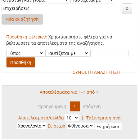
Νέα αναζήτηση
Προσθήκη φίλτρων:
Χρησιμοποιήστε φίλτρα για να
βελτιώσετε τα αποτελέσματα της αναζήτησης.
ΣΥΝΘΕΤΗ ΑΝΑΖΗΤΗΣΗ
Αποτελέσματα για 1-1 από 1.
προηγούμενη
1
επόμενη
Αποτελέσματα/σελίδα
|
Ταξινόμηση ανά
Σε σειρά