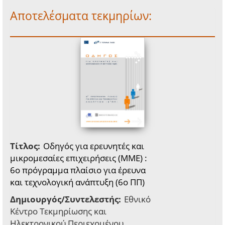
Αποτελέσματα τεκμηρίων:
Τίτλος:
Οδηγός για ερευνητές και
μικρομεσαίες επιχειρήσεις (ΜΜΕ) :
6o πρόγραμμα πλαίσιο για έρευνα
και τεχνολογική ανάπτυξη (6ο ΠΠ)
Δημιουργός/Συντελεστής:
Εθνικό
Κέντρο Τεκμηρίωσης και
Ηλεκτρονικού Περιεχομένου