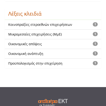
Λέξεις κλειδιά
Κοινοπραξίες ετεροεθνών επιχειρήσεων
1
Μικρομεσαίες επιχειρήσεις (ΜμΕ)
1
Οικονομικές απόψεις
1
Οικονομική ανάπτυξη
1
Προϋπολογισμός στην επιχείρηση
1