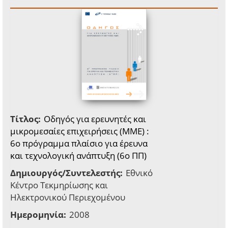
Τίτλος:
Οδηγός για ερευνητές και
μικρομεσαίες επιχειρήσεις (ΜΜΕ) :
6o πρόγραμμα πλαίσιο για έρευνα
και τεχνολογική ανάπτυξη (6ο ΠΠ)
Δημιουργός/Συντελεστής:
Εθνικό
Κέντρο Τεκμηρίωσης και
Ηλεκτρονικού Περιεχομένου
Ημερομηνία:
2008