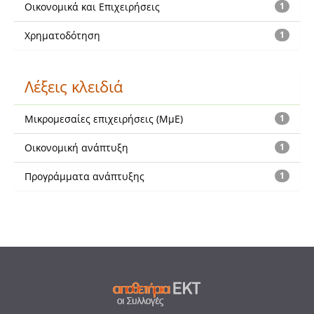
Οικονομικά και Επιχειρήσεις
1
Χρηματοδότηση
1
Λέξεις κλειδιά
Μικρομεσαίες επιχειρήσεις (ΜμΕ)
1
Οικονομική ανάπτυξη
1
Προγράμματα ανάπτυξης
1