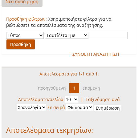
Νέα αναζήτηση
Προσθήκη φίλτρων:
Χρησιμοποιήστε φίλτρα για να
βελτιώσετε τα αποτελέσματα της αναζήτησης.
ΣΥΝΘΕΤΗ ΑΝΑΖΗΤΗΣΗ
Αποτελέσματα για 1-1 από 1.
προηγούμενη
1
επόμενη
Αποτελέσματα/σελίδα
|
Ταξινόμηση ανά
Σε σειρά
Αποτελέσματα τεκμηρίων: