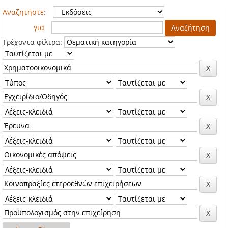
Αναζητήστε:
για
Τρέχοντα φίλτρα: