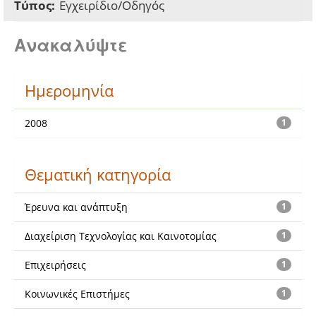
Τύπος:
Εγχειρίδιο/Οδηγός
Ανακαλύψτε
Ημερομηνία
2008
1
Θεματική κατηγορία
Έρευνα και ανάπτυξη
1
Διαχείριση Τεχνολογίας και Καινοτομίας
1
Επιχειρήσεις
1
Κοινωνικές Επιστήμες
1