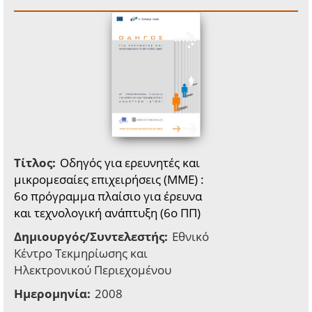
Τίτλος:
Οδηγός για ερευνητές και
μικρομεσαίες επιχειρήσεις (ΜΜΕ) :
6o πρόγραμμα πλαίσιο για έρευνα
και τεχνολογική ανάπτυξη (6ο ΠΠ)
Δημιουργός/Συντελεστής:
Εθνικό
Κέντρο Τεκμηρίωσης και
Ηλεκτρονικού Περιεχομένου
Ημερομηνία:
2008