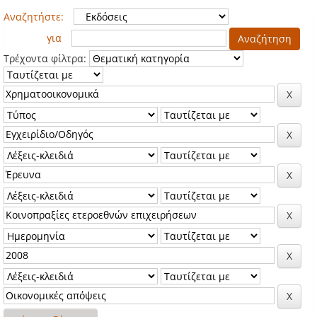
Αναζητήστε:
για
Τρέχοντα φίλτρα: