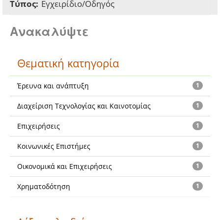
Τύπος:
Εγχειρίδιο/Οδηγός
Ανακαλύψτε
Θεματική κατηγορία
Έρευνα και ανάπτυξη
1
Διαχείριση Τεχνολογίας και Καινοτομίας
1
Επιχειρήσεις
1
Κοινωνικές Επιστήμες
1
Οικονομικά και Επιχειρήσεις
1
Χρηματοδότηση
1