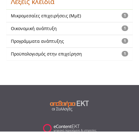
Λέξεις κλειδιά
Μικρομεσαίες επιχειρήσεις (ΜμΕ)
1
Οικονομική ανάπτυξη
1
Προγράμματα ανάπτυξης
1
Προϋπολογισμός στην επιχείρηση
1