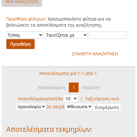
Νέα αναζήτηση
Προσθήκη φίλτρων:
Χρησιμοποιήστε φίλτρα για να
βελτιώσετε τα αποτελέσματα της αναζήτησης.
ΣΥΝΘΕΤΗ ΑΝΑΖΗΤΗΣΗ
Αποτελέσματα για 1-1 από 1.
προηγούμενη
1
επόμενη
Αποτελέσματα/σελίδα
|
Ταξινόμηση ανά
Σε σειρά
Αποτελέσματα τεκμηρίων: