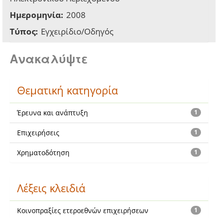
Ημερομηνία:
2008
Τύπος:
Εγχειρίδιο/Οδηγός
Ανακαλύψτε
Θεματική κατηγορία
Έρευνα και ανάπτυξη
1
Επιχειρήσεις
1
Χρηματοδότηση
1
Λέξεις κλειδιά
Κοινοπραξίες ετεροεθνών επιχειρήσεων
1