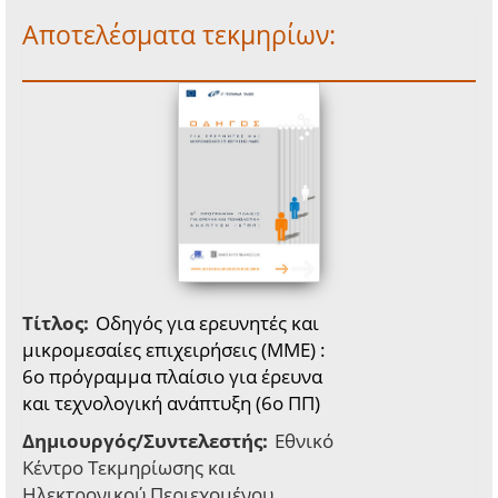
Αποτελέσματα τεκμηρίων:
Τίτλος:
Οδηγός για ερευνητές και
μικρομεσαίες επιχειρήσεις (ΜΜΕ) :
6o πρόγραμμα πλαίσιο για έρευνα
και τεχνολογική ανάπτυξη (6ο ΠΠ)
Δημιουργός/Συντελεστής:
Εθνικό
Κέντρο Τεκμηρίωσης και
Ηλεκτρονικού Περιεχομένου