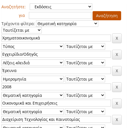
Αναζητήστε:
για
Τρέχοντα φίλτρα: