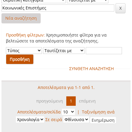
Νέα αναζήτηση
Προσθήκη φίλτρων:
Χρησιμοποιήστε φίλτρα για να
βελτιώσετε τα αποτελέσματα της αναζήτησης.
ΣΥΝΘΕΤΗ ΑΝΑΖΗΤΗΣΗ
Αποτελέσματα για 1-1 από 1.
προηγούμενη
1
επόμενη
Αποτελέσματα/σελίδα
|
Ταξινόμηση ανά
Σε σειρά