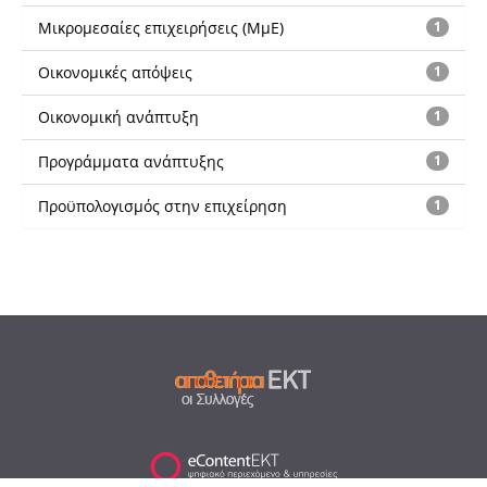
Μικρομεσαίες επιχειρήσεις (ΜμΕ)
1
Οικονομικές απόψεις
1
Οικονομική ανάπτυξη
1
Προγράμματα ανάπτυξης
1
Προϋπολογισμός στην επιχείρηση
1