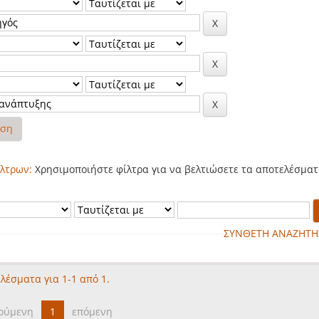
ηση
λτρων:
Χρησιμοποιήστε φίλτρα για να βελτιώσετε τα αποτελέσματ
ΣΥΝΘΕΤΗ ΑΝΑΖΗΤΗ
λέσματα για 1-1 από 1.
ούμενη
1
επόμενη