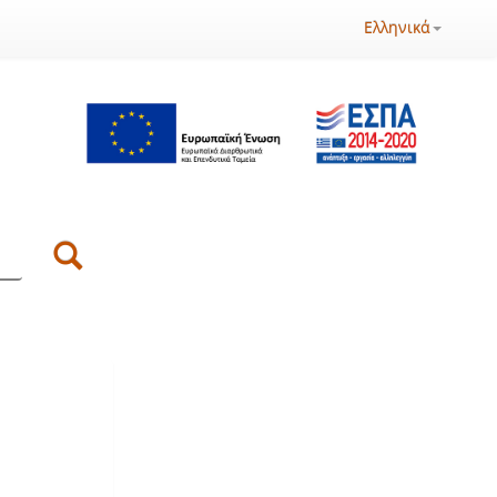
Ελληνικά