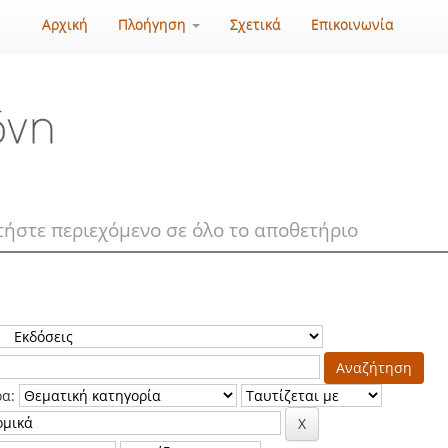
Αρχική
Πλοήγηση
Σχετικά
Επικοινωνία
ρα: