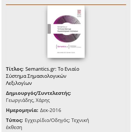
Τίτλος:
Semantics.gr: Το Ενιαίο
Σύστημα Σημασιολογικών
Λεξιλογίων
Δημιουργός/Συντελεστής:
Γεωργιάδης, Χάρης
Ημερομηνία:
Δεκ-2016
Τύπος:
Εγχειρίδιο/Οδηγός; Τεχνική
έκθεση