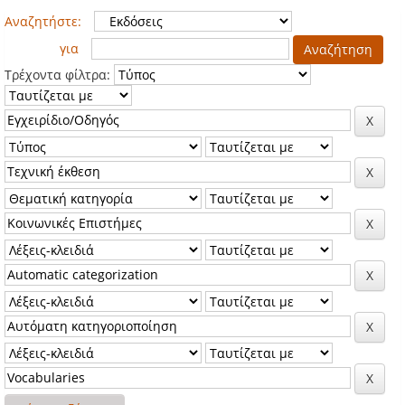
Αναζητήστε:
για
Τρέχοντα φίλτρα: