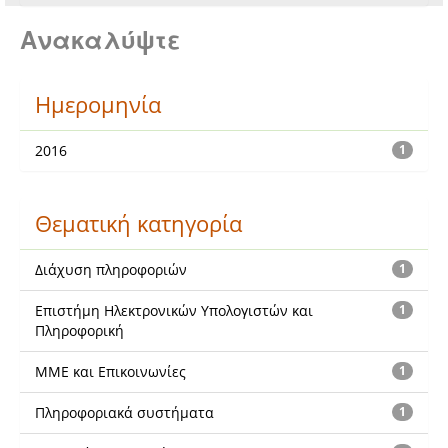
Ανακαλύψτε
Ημερομηνία
2016
1
Θεματική κατηγορία
Διάχυση πληροφοριών
1
Επιστήμη Ηλεκτρονικών Υπολογιστών και
1
Πληροφορική
ΜΜΕ και Επικοινωνίες
1
Πληροφοριακά συστήματα
1