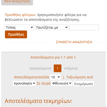
Νέα αναζήτηση
Προσθήκη φίλτρων:
Χρησιμοποιήστε φίλτρα για να
βελτιώσετε τα αποτελέσματα της αναζήτησης.
ΣΥΝΘΕΤΗ ΑΝΑΖΗΤΗΣΗ
Αποτελέσματα για 1-1 από 1.
προηγούμενη
1
επόμενη
Αποτελέσματα/σελίδα
|
Ταξινόμηση ανά
Σε σειρά
Αποτελέσματα τεκμηρίων: