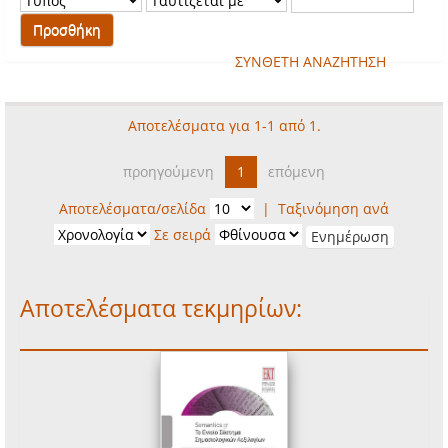
ΣΥΝΘΕΤΗ ΑΝΑΖΗΤΗΣΗ
Αποτελέσματα για 1-1 από 1.
προηγούμενη
1
επόμενη
Αποτελέσματα/σελίδα
|
Ταξινόμηση ανά
Σε σειρά
Αποτελέσματα τεκμηρίων: