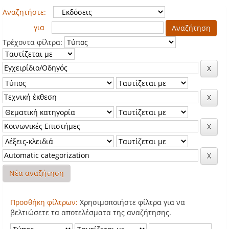
Αναζητήστε:
για
Τρέχοντα φίλτρα:
Νέα αναζήτηση
Προσθήκη φίλτρων:
Χρησιμοποιήστε φίλτρα για να
βελτιώσετε τα αποτελέσματα της αναζήτησης.