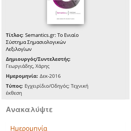
Τίτλος:
Semantics.gr: Το Ενιαίο
Σύστημα Σημασιολογικών
Λεξιλογίων
Δημιουργός/Συντελεστής:
Γεωργιάδης, Χάρης
Ημερομηνία:
Δεκ-2016
Τύπος:
Εγχειρίδιο/Οδηγός; Τεχνική
έκθεση
Ανακαλύψτε
Ημερομηνία