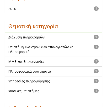
2016
1
Θεματική κατηγορία
Διάχυση πληροφοριών
1
Επιστήμη Ηλεκτρονικών Υπολογιστών και
1
Πληροφορική
ΜΜΕ και Επικοινωνίες
1
Πληροφοριακά συστήματα
1
Υπηρεσίες πληροφόρησης
1
Φυσικές Επιστήμες
1