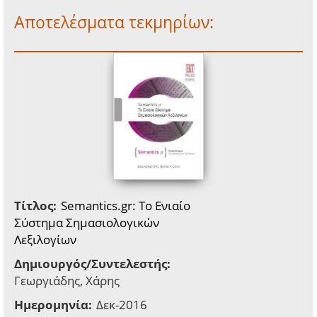
Αποτελέσματα τεκμηρίων:
Τίτλος:
Semantics.gr: Το Ενιαίο
Σύστημα Σημασιολογικών
Λεξιλογίων
Δημιουργός/Συντελεστής:
Γεωργιάδης, Χάρης
Ημερομηνία:
Δεκ-2016