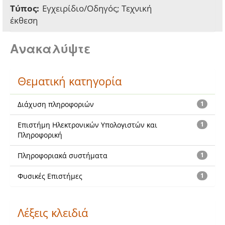
Τύπος:
Εγχειρίδιο/Οδηγός; Τεχνική
έκθεση
Ανακαλύψτε
Θεματική κατηγορία
Διάχυση πληροφοριών
1
Επιστήμη Ηλεκτρονικών Υπολογιστών και
1
Πληροφορική
Πληροφοριακά συστήματα
1
Φυσικές Επιστήμες
1
Λέξεις κλειδιά