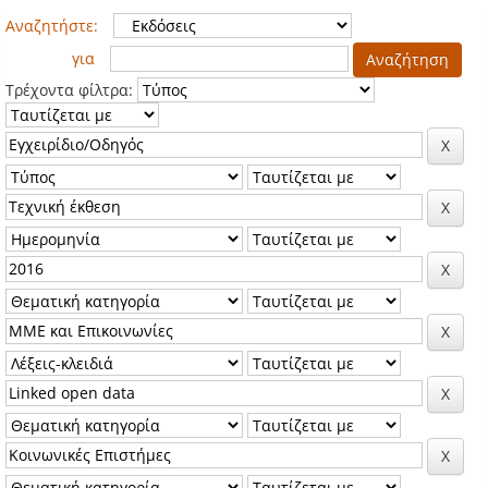
Αναζητήστε:
για
Τρέχοντα φίλτρα: