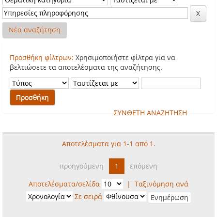
Νέα αναζήτηση
Προσθήκη φίλτρων:
Χρησιμοποιήστε φίλτρα για να
βελτιώσετε τα αποτελέσματα της αναζήτησης.
ΣΥΝΘΕΤΗ ΑΝΑΖΗΤΗΣΗ
Αποτελέσματα για 1-1 από 1.
προηγούμενη
1
επόμενη
Αποτελέσματα/σελίδα
|
Ταξινόμηση ανά
Σε σειρά