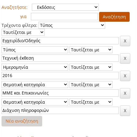
Αναζητήστε:
για
Τρέχοντα φίλτρα:
Νέα αναζήτηση