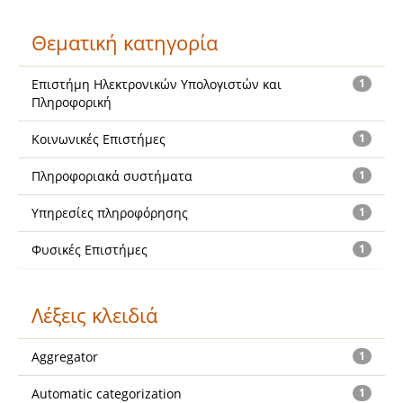
Θεματική κατηγορία
Επιστήμη Ηλεκτρονικών Υπολογιστών και
1
Πληροφορική
Κοινωνικές Επιστήμες
1
Πληροφοριακά συστήματα
1
Υπηρεσίες πληροφόρησης
1
Φυσικές Επιστήμες
1
Λέξεις κλειδιά
Aggregator
1
Automatic categorization
1