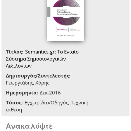
Τίτλος:
Semantics.gr: Το Ενιαίο
Σύστημα Σημασιολογικών
Λεξιλογίων
Δημιουργός/Συντελεστής:
Γεωργιάδης, Χάρης
Ημερομηνία:
Δεκ-2016
Τύπος:
Εγχειρίδιο/Οδηγός; Τεχνική
έκθεση
Ανακαλύψτε