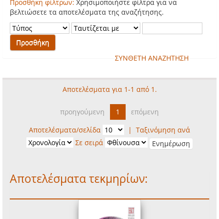
Προσθήκη φίλτρων:
Χρησιμοποιήστε φίλτρα για να
βελτιώσετε τα αποτελέσματα της αναζήτησης.
ΣΥΝΘΕΤΗ ΑΝΑΖΗΤΗΣΗ
Αποτελέσματα για 1-1 από 1.
προηγούμενη
1
επόμενη
Αποτελέσματα/σελίδα
|
Ταξινόμηση ανά
Σε σειρά
Αποτελέσματα τεκμηρίων: