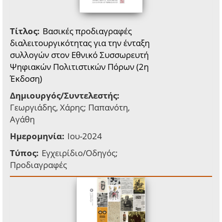
Τίτλος:
Βασικές προδιαγραφές
διαλειτουργικότητας για την ένταξη
συλλογών στον Εθνικό Συσσωρευτή
Ψηφιακών Πολιτιστικών Πόρων (2η
Έκδοση)
Δημιουργός/Συντελεστής:
Γεωργιάδης, Χάρης; Παπανότη,
Αγάθη
Ημερομηνία:
Ιου-2024
Τύπος:
Εγχειρίδιο/Οδηγός;
Προδιαγραφές