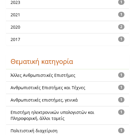
2023
1
2021
1
2020
2
2017
1
Θεματική κατηγορία
Άλλες Ανθρωπιστικές Επιστήμες
1
Ανθρωπιστικές Επιστήμες και Τέχνες
1
Ανθρωπιστικές επιστήμες, γενικά
1
Επιστήμη ηλεκτρονικών υπολογιστών και
1
Πληροφορική, άλλοι τομείς
Πολιτιστική διαχείριση
1