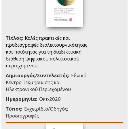
Τίτλος:
Καλές πρακτικές και
προδιαγραφές διαλειτουργικότητας
και ποιότητας για τη διαδικτυακή
διάθεση ψηφιακού πολιτιστικού
περιεχομένου
Δημιουργός/Συντελεστής:
Εθνικό
Κέντρο Τεκμηρίωσης και
Ηλεκτρονικού Περιεχομένου
Ημερομηνία:
Οκτ-2020
Τύπος:
Εγχειρίδιο/Οδηγός;
Προδιαγραφές