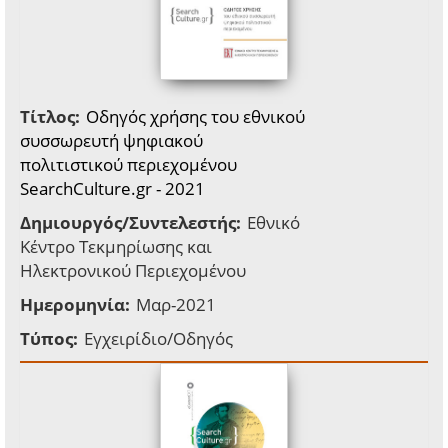
Τίτλος:
Οδηγός χρήσης του εθνικού
συσσωρευτή ψηφιακού
πολιτιστικού περιεχομένου
SearchCulture.gr - 2021
Δημιουργός/Συντελεστής:
Εθνικό
Κέντρο Τεκμηρίωσης και
Ηλεκτρονικού Περιεχομένου
Ημερομηνία:
Μαρ-2021
Τύπος:
Εγχειρίδιο/Οδηγός