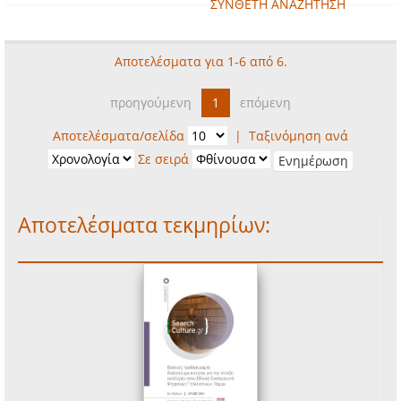
ΣΥΝΘΕΤΗ ΑΝΑΖΗΤΗΣΗ
Αποτελέσματα για 1-6 από 6.
προηγούμενη
1
επόμενη
Αποτελέσματα/σελίδα
|
Ταξινόμηση ανά
Σε σειρά
Αποτελέσματα τεκμηρίων: