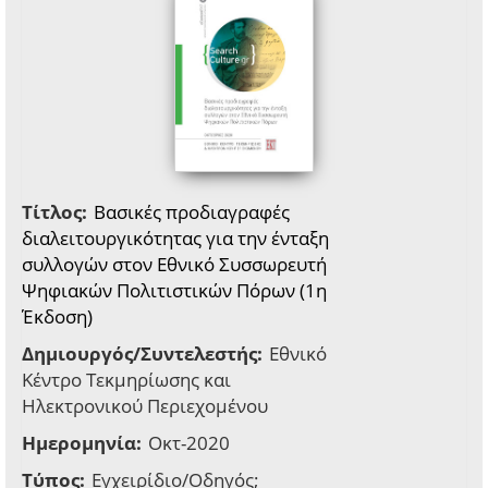
Τίτλος:
Βασικές προδιαγραφές
διαλειτουργικότητας για την ένταξη
συλλογών στον Εθνικό Συσσωρευτή
Ψηφιακών Πολιτιστικών Πόρων (1η
Έκδοση)
Δημιουργός/Συντελεστής:
Εθνικό
Κέντρο Τεκμηρίωσης και
Ηλεκτρονικού Περιεχομένου
Ημερομηνία:
Οκτ-2020
Τύπος:
Εγχειρίδιο/Οδηγός;