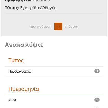
Τύπος:
Εγχειρίδιο/Οδηγός
προηγούμενη
1
επόμενη
Ανακαλύψτε
Τύπος
Προδιαγραφές
3
Ημερομηνία
2024
1