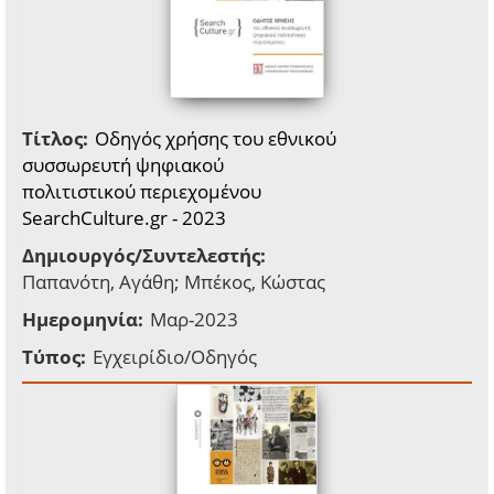
Τίτλος:
Οδηγός χρήσης του εθνικού
συσσωρευτή ψηφιακού
πολιτιστικού περιεχομένου
SearchCulture.gr - 2023
Δημιουργός/Συντελεστής:
Παπανότη, Αγάθη; Μπέκος, Κώστας
Ημερομηνία:
Μαρ-2023
Τύπος:
Εγχειρίδιο/Οδηγός