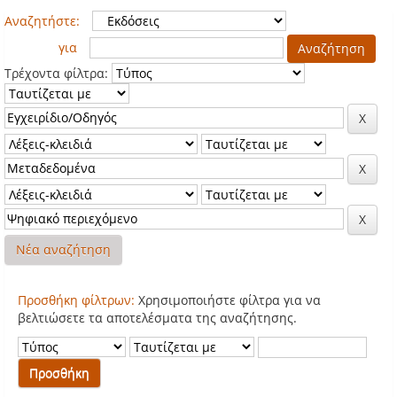
Αναζητήστε:
για
Τρέχοντα φίλτρα:
Νέα αναζήτηση
Προσθήκη φίλτρων:
Χρησιμοποιήστε φίλτρα για να
βελτιώσετε τα αποτελέσματα της αναζήτησης.