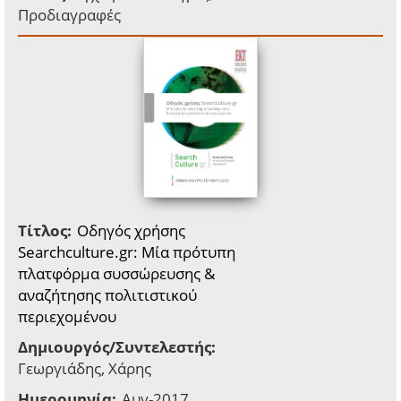
Προδιαγραφές
Τίτλος:
Οδηγός χρήσης
Searchculture.gr: Μία πρότυπη
πλατφόρμα συσσώρευσης &
αναζήτησης πολιτιστικού
περιεχομένου
Δημιουργός/Συντελεστής:
Γεωργιάδης, Χάρης
Ημερομηνία:
Αυγ-2017