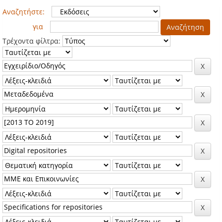
Αναζητήστε:
για
Τρέχοντα φίλτρα: