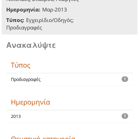
Ημερομηνία:
Μαρ-2013
Τύπος:
Εγχειρίδιο/Οδηγός;
Προδιαγραφές
Ανακαλύψτε
Τύπος
Προδιαγραφές
1
Ημερομηνία
2013
1
Θεματική κατηγορία