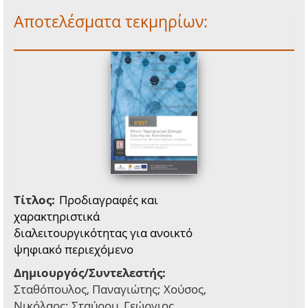
Αποτελέσματα τεκμηρίων:
Τίτλος:
Προδιαγραφές και
χαρακτηριστικά
διαλειτουργικότητας για ανοικτό
ψηφιακό περιεχόμενο
Δημιουργός/Συντελεστής:
Σταθόπουλος, Παναγιώτης; Χούσος,
Νικόλαος; Σταύρου, Γεώργιος