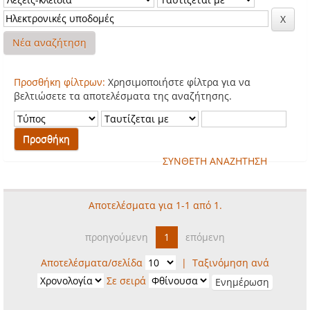
Νέα αναζήτηση
Προσθήκη φίλτρων:
Χρησιμοποιήστε φίλτρα για να
βελτιώσετε τα αποτελέσματα της αναζήτησης.
ΣΥΝΘΕΤΗ ΑΝΑΖΗΤΗΣΗ
Αποτελέσματα για 1-1 από 1.
προηγούμενη
1
επόμενη
Αποτελέσματα/σελίδα
|
Ταξινόμηση ανά
Σε σειρά