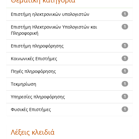
Επιστήμη ηλεκτρονικών υπολογιστών
1
Επιστήμη Ηλεκτρονικών Υπολογιστών και
1
Πληροφορική
Επιστήμη πληροφόρησης
1
Κοινωνικές Επιστήμες
1
Πηγές πληροφόρησης
1
Τεκμηρίωση
1
Υπηρεσίες πληροφόρησης
1
Φυσικές Επιστήμες
1
Λέξεις κλειδιά