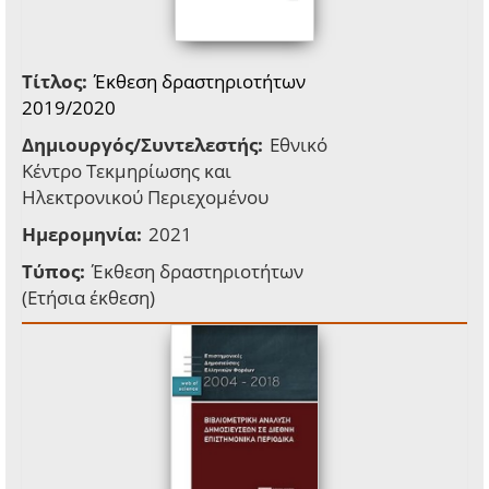
Τίτλος:
Έκθεση δραστηριοτήτων
2019/2020
Δημιουργός/Συντελεστής:
Εθνικό
Κέντρο Τεκμηρίωσης και
Ηλεκτρονικού Περιεχομένου
Ημερομηνία:
2021
Τύπος:
Έκθεση δραστηριοτήτων
(Ετήσια έκθεση)