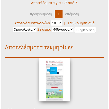
Αποτελέσματα για 1-7 από 7.
προηγούμενη
1
επόμενη
Αποτελέσματα/σελίδα
|
Ταξινόμηση ανά
Σε σειρά
Αποτελέσματα τεκμηρίων: