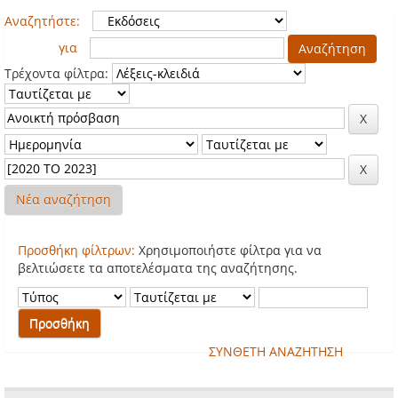
Αναζητήστε:
για
Τρέχοντα φίλτρα:
Νέα αναζήτηση
Προσθήκη φίλτρων:
Χρησιμοποιήστε φίλτρα για να
βελτιώσετε τα αποτελέσματα της αναζήτησης.
ΣΥΝΘΕΤΗ ΑΝΑΖΗΤΗΣΗ