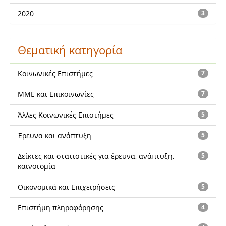
2020
3
Θεματική κατηγορία
Κοινωνικές Επιστήμες
7
ΜΜΕ και Επικοινωνίες
7
Άλλες Κοινωνικές Επιστήμες
5
Έρευνα και ανάπτυξη
5
Δείκτες και στατιστικές για έρευνα, ανάπτυξη,
5
καινοτομία
Οικονομικά και Επιχειρήσεις
5
Επιστήμη πληροφόρησης
4