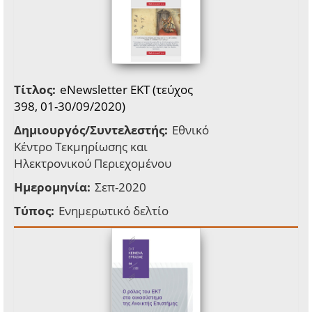
Τίτλος:
eNewsletter EKT (τεύχος
398, 01-30/09/2020)
Δημιουργός/Συντελεστής:
Εθνικό
Κέντρο Τεκμηρίωσης και
Ηλεκτρονικού Περιεχομένου
Ημερομηνία:
Σεπ-2020
Τύπος:
Ενημερωτικό δελτίο