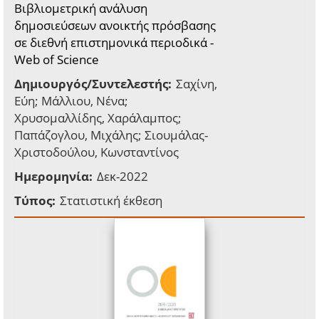
Βιβλιομετρική ανάλυση
δημοσιεύσεων ανοικτής πρόσβασης
σε διεθνή επιστημονικά περιοδικά -
Web of Science
Δημιουργός/Συντελεστής:
Σαχίνη,
Εύη; Μάλλιου, Νένα;
Χρυσομαλλίδης, Χαράλαμπος;
Παπάζογλου, Μιχάλης; Σιουμάλας-
Χριστοδούλου, Κωνσταντίνος
Ημερομηνία:
Δεκ-2022
Τύπος:
Στατιστική έκθεση