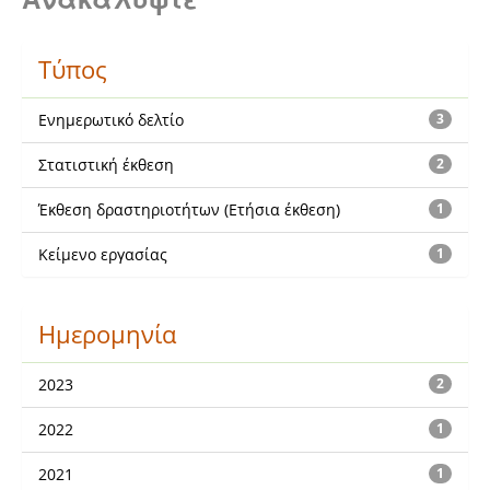
Τύπος
Ενημερωτικό δελτίο
3
Στατιστική έκθεση
2
Έκθεση δραστηριοτήτων (Ετήσια έκθεση)
1
Κείμενο εργασίας
1
Ημερομηνία
2023
2
2022
1
2021
1