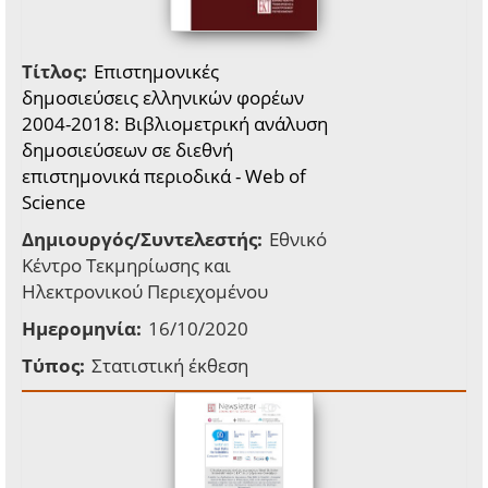
Τίτλος:
Επιστημονικές
δημοσιεύσεις ελληνικών φορέων
2004-2018: Βιβλιομετρική ανάλυση
δημοσιεύσεων σε διεθνή
επιστημονικά περιοδικά - Web of
Science
Δημιουργός/Συντελεστής:
Εθνικό
Κέντρο Τεκμηρίωσης και
Ηλεκτρονικού Περιεχομένου
Ημερομηνία:
16/10/2020
Τύπος:
Στατιστική έκθεση