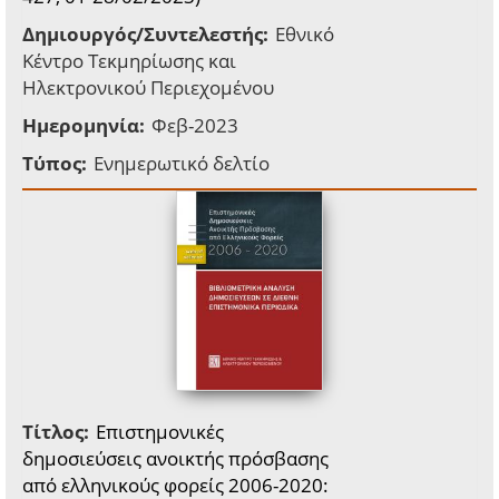
Δημιουργός/Συντελεστής:
Εθνικό
Κέντρο Τεκμηρίωσης και
Ηλεκτρονικού Περιεχομένου
Ημερομηνία:
Φεβ-2023
Τύπος:
Ενημερωτικό δελτίο
Τίτλος:
Επιστημονικές
δημοσιεύσεις ανοικτής πρόσβασης
από ελληνικούς φορείς 2006-2020: