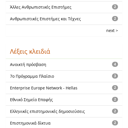
Άλλες Ανθρωπιστικές Επιστήμες
2
Ανθρωπιστικές Επιστήμες και Τέχνες
2
next >
Λέξεις κλειδιά
Ανοικτή πρόσβαση
4
7ο Πρόγραμμα Πλαίσιο
3
Enterprise Europe Network - Hellas
2
Εθνικό Σημείο Επαφής
2
Ελληνικές επιστημονικές δημοσιεύσεις
2
Επιστημονικά δίκτυα
2