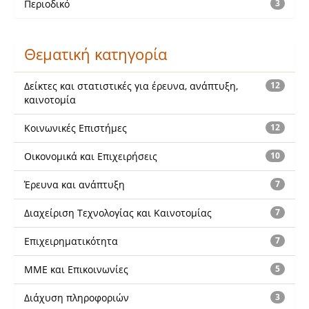
Περιοδικό
3
Θεματική κατηγορία
Δείκτες και στατιστικές για έρευνα, ανάπτυξη,
12
καινοτομία
Κοινωνικές Επιστήμες
12
Οικονομικά και Επιχειρήσεις
10
Έρευνα και ανάπτυξη
7
Διαχείριση Τεχνολογίας και Καινοτομίας
7
Επιχειρηματικότητα
7
ΜΜΕ και Επικοινωνίες
5
Διάχυση πληροφοριών
3