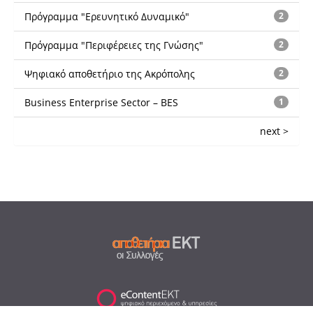
Πρόγραμμα "Ερευνητικό Δυναμικό"
2
Πρόγραμμα "Περιφέρειες της Γνώσης"
2
Ψηφιακό αποθετήριο της Ακρόπολης
2
Business Enterprise Sector – BES
1
next >