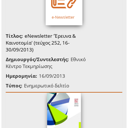
Τίτλος:
eNewsletter 'Έρευνα &
Καινοτομία' (τεύχος 252, 16-
30/09/2013)
Δημιουργός/Συντελεστής:
Εθνικό
Κέντρο Τεκμηρίωσης
Ημερομηνία:
16/09/2013
Τύπος:
Ενημερωτικό δελτίο