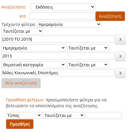
Αναζητήστε:
για
Τρέχοντα φίλτρα:
Νέα αναζήτηση
Προσθήκη φίλτρων:
Χρησιμοποιήστε φίλτρα για να
βελτιώσετε τα αποτελέσματα της αναζήτησης.