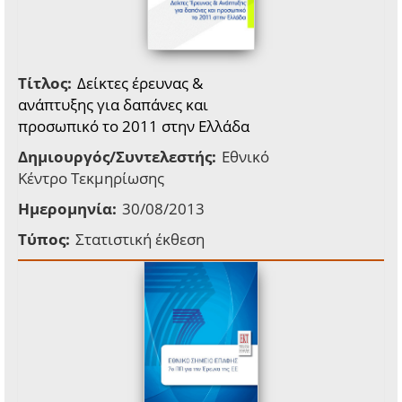
Τίτλος:
Δείκτες έρευνας &
ανάπτυξης για δαπάνες και
προσωπικό το 2011 στην Ελλάδα
Δημιουργός/Συντελεστής:
Εθνικό
Κέντρο Τεκμηρίωσης
Ημερομηνία:
30/08/2013
Τύπος:
Στατιστική έκθεση