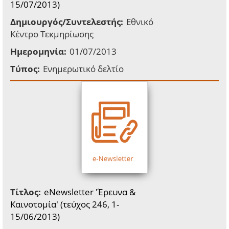
15/07/2013)
Δημιουργός/Συντελεστής:
Εθνικό
Κέντρο Τεκμηρίωσης
Ημερομηνία:
01/07/2013
Τύπος:
Ενημερωτικό δελτίο
Τίτλος:
eNewsletter 'Έρευνα &
Καινοτομία' (τεύχος 246, 1-
15/06/2013)