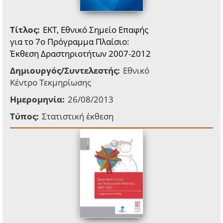
Τίτλος:
EKT, Eθνικό Σημείο Επαφής
για το 7ο Πρόγραμμα Πλαίσιο:
Έκθεση Δραστηριοτήτων 2007-2012
Δημιουργός/Συντελεστής:
Εθνικό
Κέντρο Τεκμηρίωσης
Ημερομηνία:
26/08/2013
Τύπος:
Στατιστική έκθεση