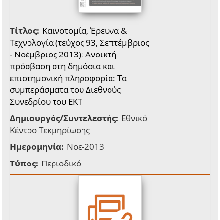
Τίτλος:
Kαινοτομία, Έρευνα &
Τεχνολογία (τεύχος 93, Σεπτέμβριος
- Νοέμβριος 2013): Aνοικτή
πρόσβαση στη δημόσια και
επιστημονική πληροφορία: Τα
συμπεράσματα του Διεθνούς
Συνεδρίου του ΕΚΤ
Δημιουργός/Συντελεστής:
Εθνικό
Κέντρο Τεκμηρίωσης
Ημερομηνία:
Νοε-2013
Τύπος:
Περιοδικό