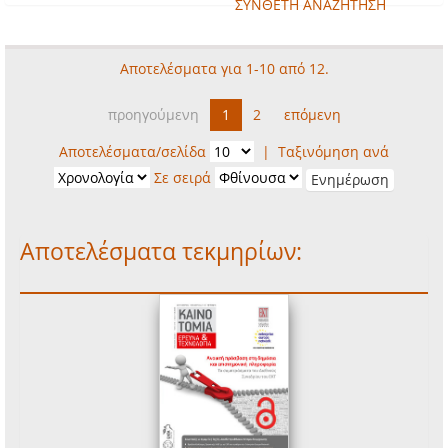
ΣΥΝΘΕΤΗ ΑΝΑΖΗΤΗΣΗ
Αποτελέσματα για 1-10 από 12.
προηγούμενη
1
2
επόμενη
Αποτελέσματα/σελίδα
|
Ταξινόμηση ανά
Σε σειρά
Αποτελέσματα τεκμηρίων: