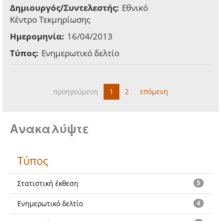
Δημιουργός/Συντελεστής:
Εθνικό
Κέντρο Τεκμηρίωσης
Ημερομηνία:
16/04/2013
Τύπος:
Ενημερωτικό δελτίο
προηγούμενη
1
2
επόμενη
Ανακαλύψτε
Τύπος
Στατιστική έκθεση
5
Ενημερωτικό δελτίο
4