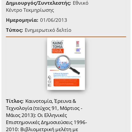
Δημιουργός/Συντελεστής:
Εθνικό
Κέντρο Τεκμηρίωσης
Ημερομηνία:
01/06/2013
Τύπος:
Ενημερωτικό δελτίο
Τίτλος:
Kαινοτομία, Έρευνα &
Τεχνολογία (τεύχος 91, Μάρτιος -
Μάιος 2013): Οι Ελληνικές
Επιστημονικές Δημοσιεύσεις 1996-
2010: Βιβλιομετρική μελέτη με