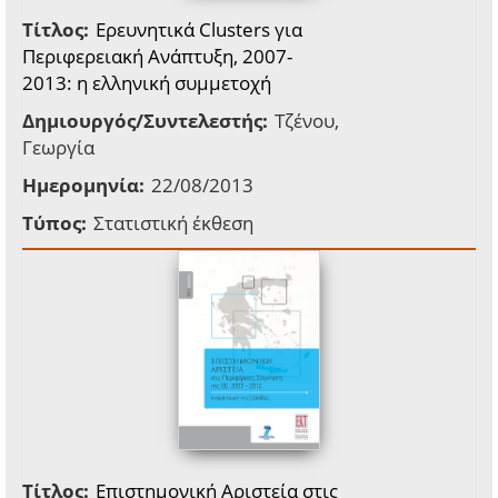
Τίτλος:
Ερευνητικά Clusters για
Περιφερειακή Ανάπτυξη, 2007-
2013: η ελληνική συμμετοχή
Δημιουργός/Συντελεστής:
Τζένου,
Γεωργία
Ημερομηνία:
22/08/2013
Τύπος:
Στατιστική έκθεση
Τίτλος:
Επιστημονική Αριστεία στις