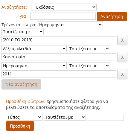
Αναζητήστε:
για
Τρέχοντα φίλτρα:
Νέα αναζήτηση
Προσθήκη φίλτρων:
Χρησιμοποιήστε φίλτρα για να
βελτιώσετε τα αποτελέσματα της αναζήτησης.