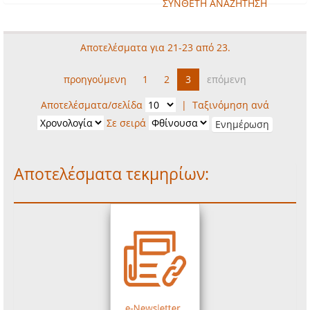
ΣΥΝΘΕΤΗ ΑΝΑΖΗΤΗΣΗ
Αποτελέσματα για 21-23 από 23.
προηγούμενη
1
2
3
επόμενη
Αποτελέσματα/σελίδα
|
Ταξινόμηση ανά
Σε σειρά
Αποτελέσματα τεκμηρίων: