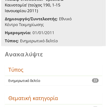
Καινοτομία' (τεύχος 190, 1-15
Ιανουαρίου 2011)
Δημιουργός/Συντελεστής:
Εθνικό
Κέντρο Τεκμηρίωσης
Ημερομηνία:
01/01/2011
Τύπος:
Ενημερωτικό δελτίο
Ανακαλύψτε
Τύπος
Ενημερωτικό δελτίο
23
Θεματική κατηγορία