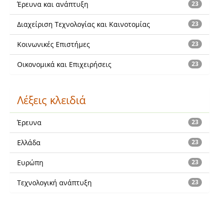
Έρευνα και ανάπτυξη
23
Διαχείριση Τεχνολογίας και Καινοτομίας
23
Κοινωνικές Επιστήμες
23
Οικονομικά και Επιχειρήσεις
23
Λέξεις κλειδιά
Έρευνα
23
Ελλάδα
23
Ευρώπη
23
Τεχνολογική ανάπτυξη
23