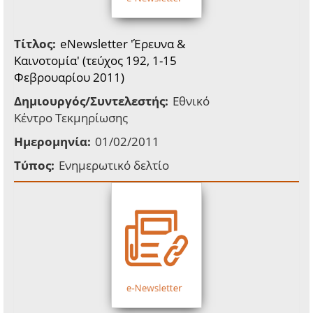
Τίτλος:
eNewsletter 'Έρευνα &
Καινοτομία' (τεύχος 192, 1-15
Φεβρουαρίου 2011)
Δημιουργός/Συντελεστής:
Εθνικό
Κέντρο Τεκμηρίωσης
Ημερομηνία:
01/02/2011
Τύπος:
Ενημερωτικό δελτίο